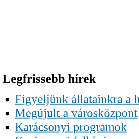
Legfrissebb hírek
Figyeljünk állatainkra a 
Megújult a városközpont
Karácsonyi programok